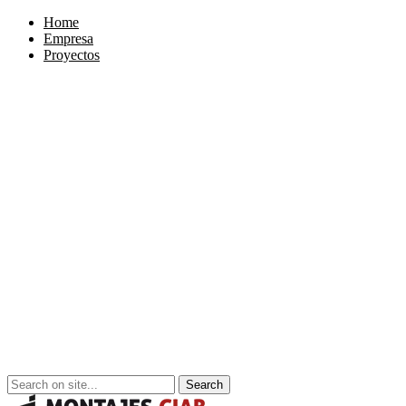
Home
Empresa
Proyectos